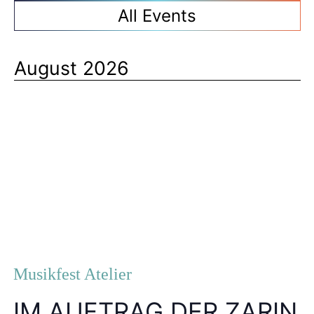
All Events
August 2026
Musikfest Atelier
IM AUFTRAG DER ZARIN