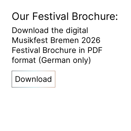
Our Festival Brochure:
Download the digital
Musikfest Bremen 2026
Festival Brochure in PDF
format (German only)
Download