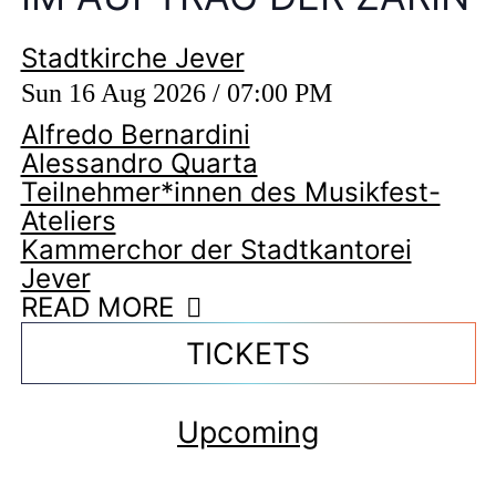
Stadtkirche Jever
Sun 16 Aug 2026 / 07:00 PM
Alfredo Bernardini
Alessandro Quarta
Teilnehmer*innen des Musikfest-
Ateliers
Kammerchor der Stadtkantorei
Jever
READ MORE
TICKETS
Upcoming