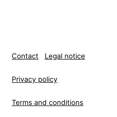
Contact
Legal notice
Privacy policy
Terms and conditions