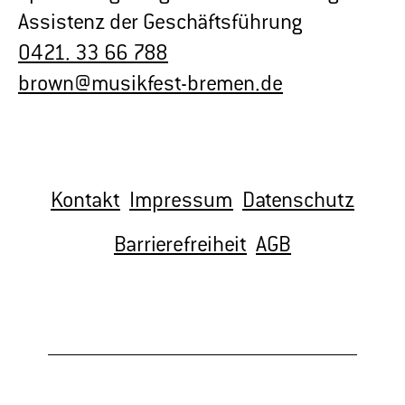
Assistenz der Geschäftsführung
0421. 33 66 788
brown@musikfest-bremen.de
Kontakt
Impressum
Datenschutz
Barrierefreiheit
AGB