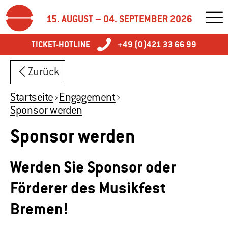
15. AUGUST – 04. SEPTEMBER 2026
TICKET-HOTLINE
+49 (0)421 33 66 99
Zurück
Startseite
Engagement
Sponsor werden
Sponsor werden
Werden Sie Sponsor oder
Förderer des Musikfest
Bremen!