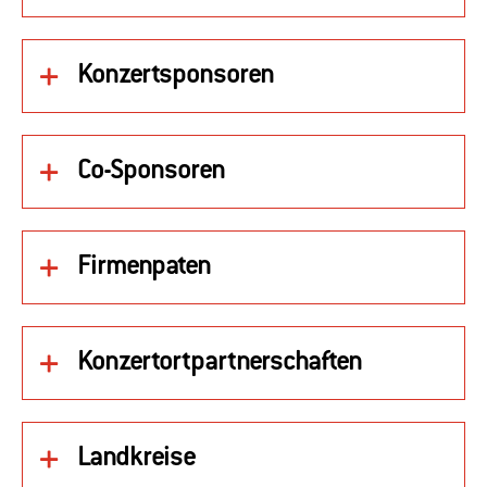
Konzertsponsoren
Co-Sponsoren
Firmenpaten
Konzertortpartnerschaften
Landkreise