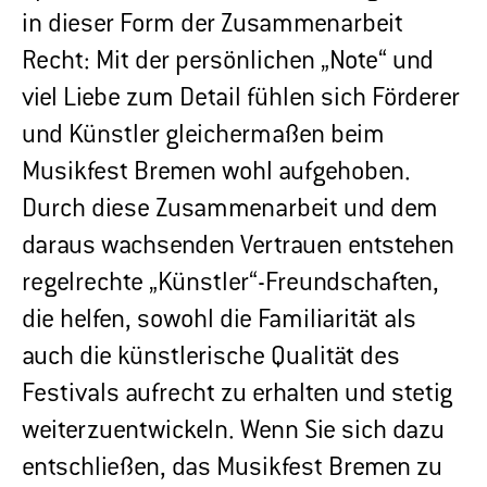
in dieser Form der Zusammenarbeit
Recht: Mit der persönlichen „Note“ und
viel Liebe zum Detail fühlen sich Förderer
und Künstler gleichermaßen beim
Musikfest Bremen wohl aufgehoben.
Durch diese Zusammenarbeit und dem
daraus wachsenden Vertrauen entstehen
regelrechte „Künstler“-Freundschaften,
die helfen, sowohl die Familiarität als
auch die künstlerische Qualität des
Festivals aufrecht zu erhalten und stetig
weiterzuentwickeln. Wenn Sie sich dazu
entschließen, das Musikfest Bremen zu