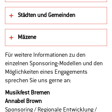
Städten und Gemeinden
Mäzene
Für weitere Informationen zu den
einzelnen Sponsoring-Modellen und den
Möglichkeiten eines Engagements
sprechen Sie uns gerne an:
Musikfest Bremen
Annabel Brown
Sponsoring / Regionale Entwicklung /