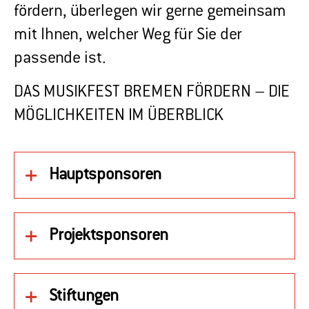
fördern, überlegen wir gerne gemeinsam
mit Ihnen, welcher Weg für Sie der
passende ist.
DAS MUSIKFEST BREMEN FÖRDERN – DIE
MÖGLICHKEITEN IM ÜBERBLICK
Hauptsponsoren
Projektsponsoren
Stiftungen