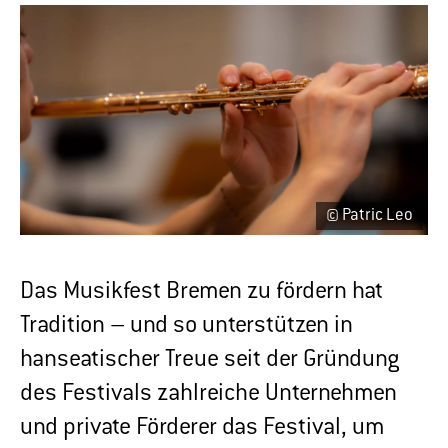
© Patric Leo
Das Musikfest Bremen zu fördern hat
Tradition – und so unterstützen in
hanseatischer Treue seit der Gründung
des Festivals zahlreiche Unternehmen
und private Förderer das Festival, um