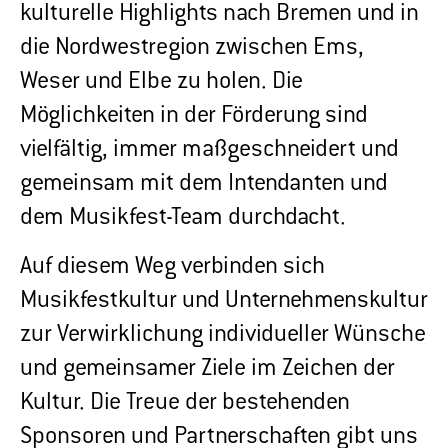
kulturelle Highlights nach Bremen und in
die Nordwestregion zwischen Ems,
Weser und Elbe zu holen. Die
Möglichkeiten in der Förderung sind
vielfältig, immer maßgeschneidert und
gemeinsam mit dem Intendanten und
dem Musikfest-Team durchdacht.
Auf diesem Weg verbinden sich
Musikfestkultur und Unternehmenskultur
zur Verwirklichung individueller Wünsche
und gemeinsamer Ziele im Zeichen der
Kultur. Die Treue der bestehenden
Sponsoren und Partnerschaften gibt uns