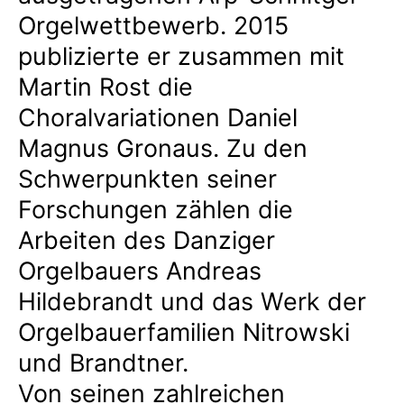
Orgelwettbewerb. 2015
publizierte er zusammen mit
Martin Rost die
Choralvariationen Daniel
Magnus Gronaus. Zu den
Schwerpunkten seiner
Forschungen zählen die
Arbeiten des Danziger
Orgelbauers Andreas
Hildebrandt und das Werk der
Orgelbauerfamilien Nitrowski
und Brandtner.
Von seinen zahlreichen