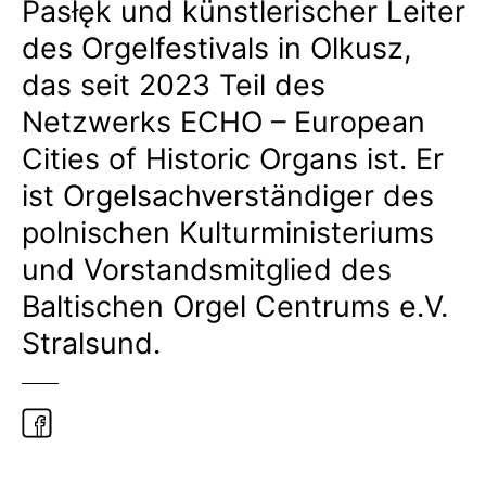
Pasłęk und künstlerischer Leiter
des Orgelfestivals in Olkusz,
das seit 2023 Teil des
Netzwerks ECHO – European
Cities of Historic Organs ist. Er
ist Orgelsachverständiger des
polnischen Kulturministeriums
und Vorstandsmitglied des
Baltischen Orgel Centrums e.V.
Stralsund.