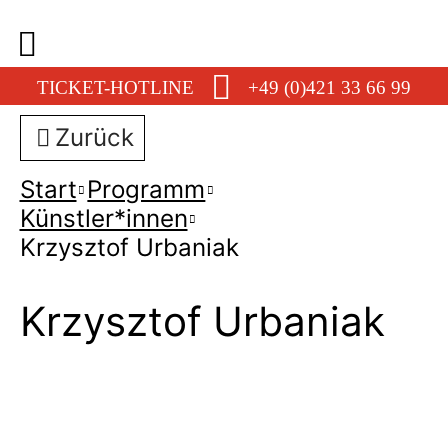
TICKET-HOTLINE
+49 (0)421 33 66 99
Zurück
Start
Programm
Künstler*innen
Krzysztof Urbaniak
Krzysztof Urbaniak