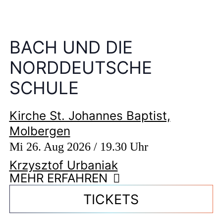
BACH UND DIE
NORDDEUTSCHE
SCHULE
Kirche St. Johannes Baptist,
Molbergen
Mi 26. Aug 2026 / 19.30 Uhr
Krzysztof Urbaniak
MEHR ERFAHREN
TICKETS