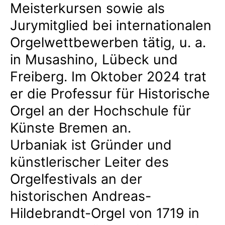
Meisterkursen sowie als
Jurymitglied bei internationalen
Orgelwettbewerben tätig, u. a.
in Musashino, Lübeck und
Freiberg. Im Oktober 2024 trat
er die Professur für Historische
Orgel an der Hochschule für
Künste Bremen an.
Urbaniak ist Gründer und
künstlerischer Leiter des
Orgelfestivals an der
historischen Andreas-
Hildebrandt-Orgel von 1719 in