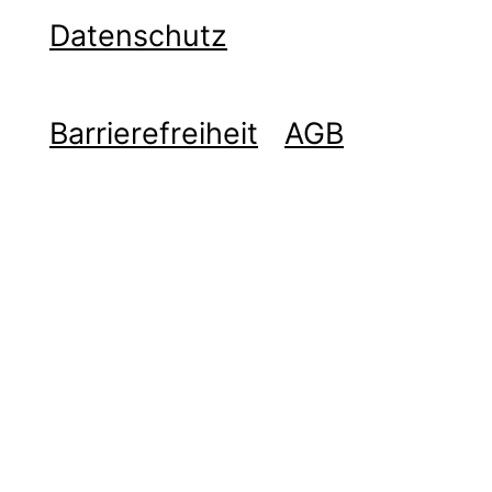
Datenschutz
Barrierefreiheit
AGB