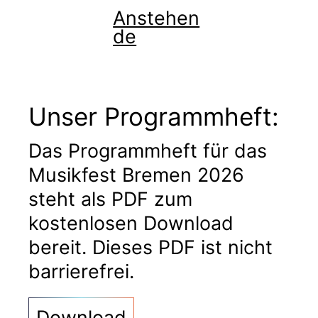
Anstehen
de
Unser Programmheft:
Das Programmheft für das
Musikfest Bremen 2026
steht als PDF zum
kostenlosen Download
bereit. Dieses PDF ist nicht
barrierefrei.
Download