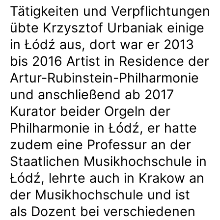
Tätigkeiten und Verpflichtungen
übte Krzysztof Urbaniak einige
in Łódź aus, dort war er 2013
bis 2016 Artist in Residence der
Artur-Rubinstein-Philharmonie
und anschließend ab 2017
Kurator beider Orgeln der
Philharmonie in Łódź, er hatte
zudem eine Professur an der
Staatlichen Musikhochschule in
Łódź, lehrte auch in Krakow an
der Musikhochschule und ist
als Dozent bei verschiedenen