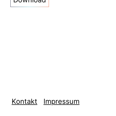
Kontakt
Impressum