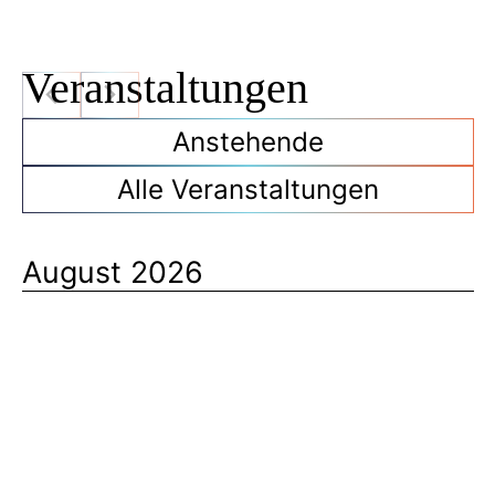
Veranstaltungen
Anstehende
Alle Veranstaltungen
August 2026