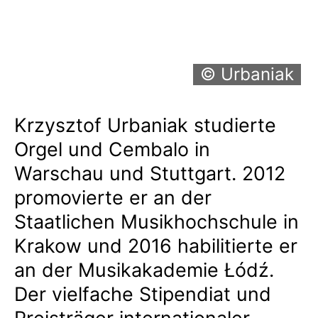
© Urbaniak
Krzysztof Urbaniak studierte
Orgel und Cembalo in
Warschau und Stuttgart. 2012
promovierte er an der
Staatlichen Musikhochschule in
Krakow und 2016 habilitierte er
an der Musikakademie Łódź.
Der vielfache Stipendiat und