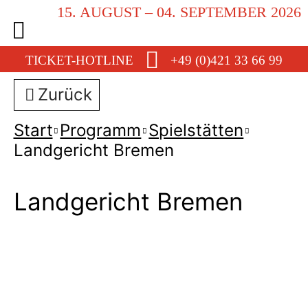
15. AUGUST – 04. SEPTEMBER 2026
TICKET-HOTLINE
+49 (0)421 33 66 99
Zurück
Start
Programm
Spielstätten
Landgericht Bremen
Landgericht Bremen