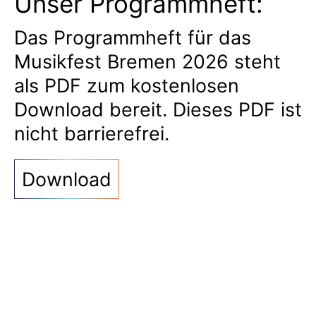
Unser Programmheft:
Das Programmheft für das
Musikfest Bremen 2026 steht
als PDF zum kostenlosen
Download bereit. Dieses PDF ist
nicht barrierefrei.
Download