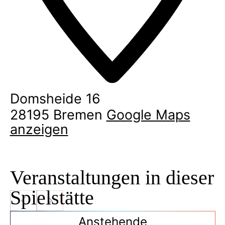
Domsheide 16
28195
Bremen
Google Maps
anzeigen
Veranstaltungen in dieser
Spielstätte
Anstehende