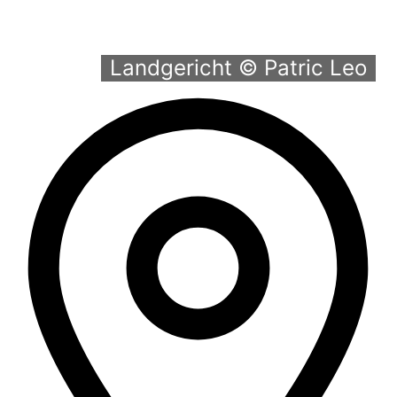
Landgericht © Patric Leo