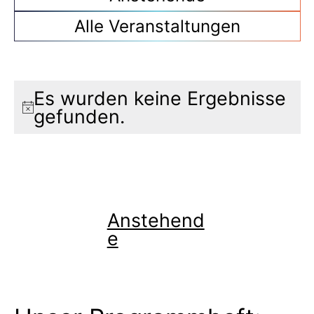
Alle Veranstaltungen
Es wurden keine Ergebnisse
Hinweis
gefunden.
Anstehend
e