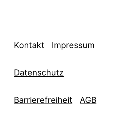
Kontakt
Impressum
Datenschutz
Barrierefreiheit
AGB