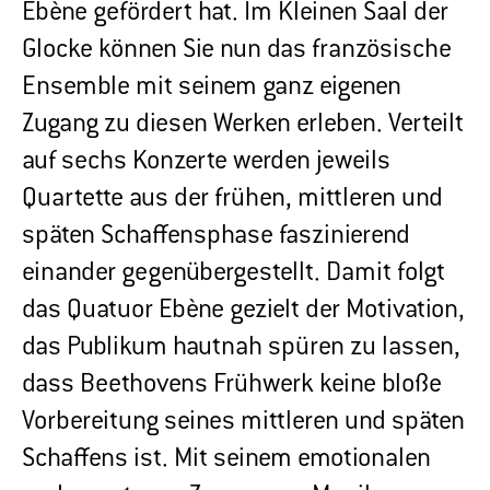
Ebène gefördert hat. Im Kleinen Saal der
Glocke können Sie nun das französische
Ensemble mit seinem ganz eigenen
Zugang zu diesen Werken erleben. Verteilt
auf sechs Konzerte werden jeweils
Quartette aus der frühen, mittleren und
späten Schaffensphase faszinierend
einander gegenübergestellt. Damit folgt
das Quatuor Ebène gezielt der Motivation,
das Publikum hautnah spüren zu lassen,
dass Beethovens Frühwerk keine bloße
Vorbereitung seines mittleren und späten
Schaffens ist. Mit seinem emotionalen