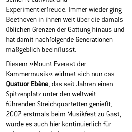
Experimentierfreude. Immer wieder ging
Beethoven in ihnen weit über die damals
üblichen Grenzen der Gattung hinaus und
hat damit nachfolgende Generationen
maßgeblich beeinflusst.
Diesem »Mount Everest der
Kammermusik« widmet sich nun das
Quatuor Ebène
, das seit Jahren einen
Spitzenplatz unter den weltweit
führenden Streichquartetten genießt.
2007 erstmals beim Musikfest zu Gast,
wurde es auch hier kontinuierlich für