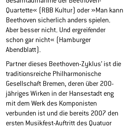
Gesamtaufnahme der Beethoven-
Quartette« (RBB Kultur) oder »Man kann
Beethoven sicherlich anders spielen.
Aber besser nicht. Und ergreifender
schon gar nicht« (Hamburger
Abendblatt).
Partner dieses Beethoven-Zyklus’ ist die
traditionsreiche Philharmonische
Gesellschaft Bremen, deren über 200-
jähriges Wirken in der Hansestadt eng
mit dem Werk des Komponisten
verbunden ist und die bereits 2007 den
ersten Musikfest-Auftritt des Quatuor