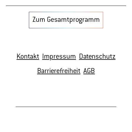
Barrierefreiheit
AGB
Alle Sponsoren & Partner