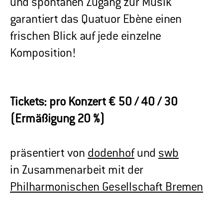
und spontanen Zugang zur Musik
garantiert das Quatuor Ebène einen
frischen Blick auf jede einzelne
Komposition!
Tickets: pro Konzert € 50 / 40 / 30
(Ermäßigung 20 %)
präsentiert von
dodenhof
und
swb
in Zusammenarbeit mit der
Philharmonischen Gesellschaft Bremen