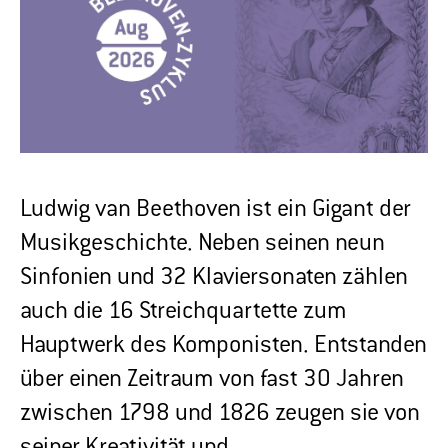
Ludwig van Beethoven ist ein Gigant der
Musikgeschichte. Neben seinen neun
Sinfonien und 32 Klaviersonaten zählen
auch die 16 Streichquartette zum
Hauptwerk des Komponisten. Entstanden
über einen Zeitraum von fast 30 Jahren
zwischen 1798 und 1826 zeugen sie von
seiner Kreativität und