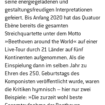
seine energiegeladenen und
gestaltungsfreudigen Interpretationen
gefeiert. Bis Anfang 2020 hat das Quatuor
Ebène bereits die gesamten
Streichquartette unter dem Motto
»Beethoven around the World« auf einer
Live-Tour durch 21 Länder auf fünf
Kontinenten aufgenommen. Als die
Einspielung dann im selben Jahr zu
Ehren des 250. Geburtstags des
Komponisten veröffentlicht wurde, waren
die Kritiken hymnisch – hier nur zwei
Beispiele: »Die zurzeit wohl beste