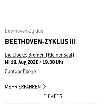
Die Glocke, Bremen (Kleiner Saal)
Mi 19. Aug 2026
/ 19.30 Uhr
Quatuor Ebène
MEHR ERFAHREN
TICKETS