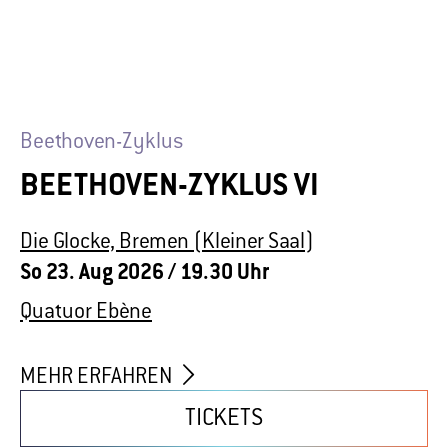
Die Glocke, Bremen (Kleiner Saal)
So 23. Aug 2026
/ 19.30 Uhr
Quatuor Ebène
MEHR ERFAHREN
TICKETS
Zum Gesamtprogramm
Kontakt
Impressum
Datenschutz