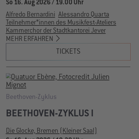
So 16. Aug 2026 / 19.00 Uhr
Alfredo Bernardini
Alessandro Quarta
Teilnehmer*innen des Musikfest-Ateliers
Kammerchor der Stadtkantorei Jever
MEHR ERFAHREN
TICKETS
Beethoven-Zyklus
BEETHOVEN-ZYKLUS I
Die Glocke, Bremen (Kleiner Saal)