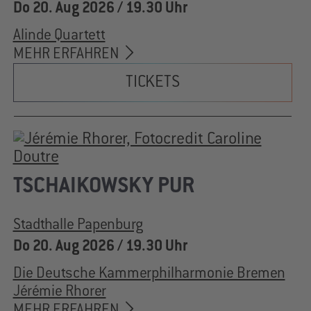
Do 20. Aug 2026 / 19.30 Uhr
Alinde Quartett
MEHR ERFAHREN
TICKETS
TSCHAIKOWSKY PUR
Stadthalle Papenburg
Do 20. Aug 2026 / 19.30 Uhr
Die Deutsche Kammerphilharmonie Bremen
Jérémie Rhorer
MEHR ERFAHREN