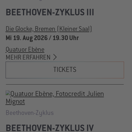
BEETHOVEN-ZYKLUS III
Die Glocke, Bremen (Kleiner Saal)
Mi 19. Aug 2026 / 19.30 Uhr
Quatuor Ebène
MEHR ERFAHREN
TICKETS
Beethoven-Zyklus
BEETHOVEN-ZYKLUS IV