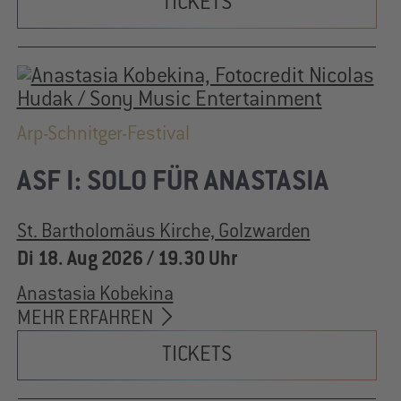
TICKETS
Arp-Schnitger-Festival
ASF I: SOLO FÜR ANASTASIA
St. Bartholomäus Kirche, Golzwarden
Di 18. Aug 2026 / 19.30 Uhr
Anastasia Kobekina
MEHR ERFAHREN
TICKETS