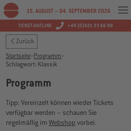
15. AUGUST – 04. SEPTEMBER 2026
TICKET-HOTLINE
+49 (0)421 33 66 99
Zurück
Startseite
Programm
Schlagwort: Klassik
Programm
Tipp: Vereinzelt können wieder Tickets
verfügbar werden – schauen Sie
regelmäßig im
Webshop
vorbei.