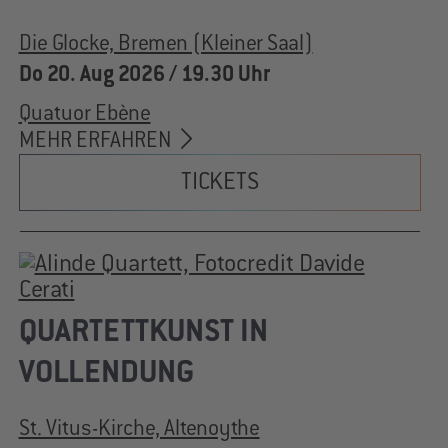
Die Glocke, Bremen (Kleiner Saal)
Do 20. Aug 2026 / 19.30 Uhr
Quatuor Ebène
MEHR ERFAHREN
TICKETS
QUARTETTKUNST IN
VOLLENDUNG
St. Vitus-Kirche, Altenoythe