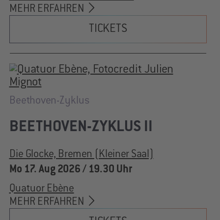
MEHR ERFAHREN
TICKETS
Beethoven-Zyklus
BEETHOVEN-ZYKLUS II
Die Glocke, Bremen (Kleiner Saal)
Mo 17. Aug 2026 / 19.30 Uhr
Quatuor Ebène
MEHR ERFAHREN