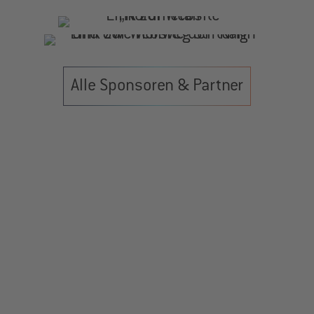
Alle Sponsoren & Partner