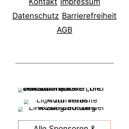
Kontakt
Impressum
Datenschutz
Barrierefreiheit
AGB
Alle Sponsoren &