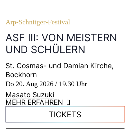
Arp-Schnitger-Festival
ASF III: VON MEISTERN
UND SCHÜLERN
St. Cosmas- und Damian Kirche,
Bockhorn
Do 20. Aug 2026 / 19.30 Uhr
Masato Suzuki
MEHR ERFAHREN
TICKETS