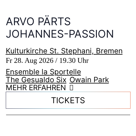
ARVO PÄRTS
JOHANNES-PASSION
Kulturkirche St. Stephani, Bremen
Fr 28. Aug 2026 / 19.30 Uhr
Ensemble la Sportelle
The Gesualdo Six
Owain Park
MEHR ERFAHREN
TICKETS