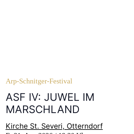
Arp-Schnitger-Festival
ASF IV: JUWEL IM
MARSCHLAND
Kirche St. Severi, Otterndorf