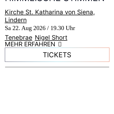
Kirche St. Katharina von Siena,
Lindern
Sa 22. Aug 2026 / 19.30 Uhr
Tenebrae
Nigel Short
MEHR ERFAHREN
TICKETS