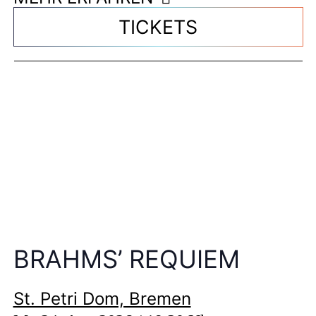
TICKETS
BRAHMS’ REQUIEM
St. Petri Dom, Bremen