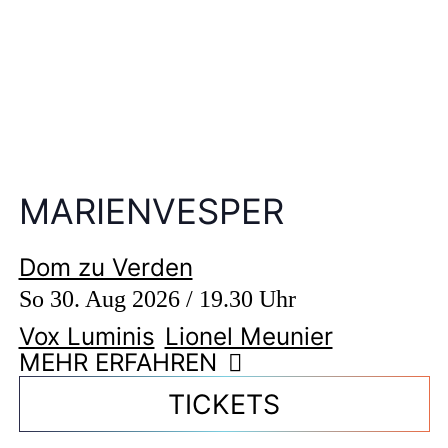
MARIENVESPER
Dom zu Verden
So 30. Aug 2026 / 19.30 Uhr
Vox Luminis
Lionel Meunier
MEHR ERFAHREN
TICKETS