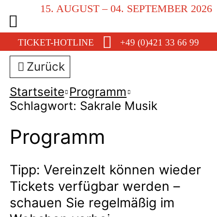
15. AUGUST – 04. SEPTEMBER 2026
TICKET-HOTLINE
+49 (0)421 33 66 99
Zurück
Startseite
Programm
Schlagwort: Sakrale Musik
Programm
Tipp: Vereinzelt können wieder
Tickets verfügbar werden –
schauen Sie regelmäßig im