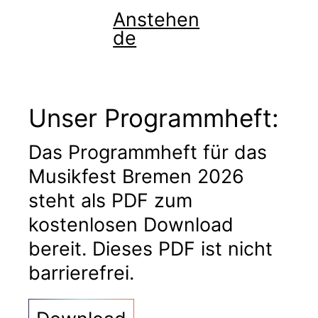
Anstehen
de
Unser Programmheft:
Das Programmheft für das
Musikfest Bremen 2026
steht als PDF zum
kostenlosen Download
bereit. Dieses PDF ist nicht
barrierefrei.