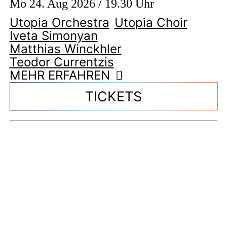
Mo 24. Aug 2026 / 19.30 Uhr
Utopia Orchestra
Utopia Choir
Iveta Simonyan
Matthias Winckhler
Teodor Currentzis
MEHR ERFAHREN
TICKETS