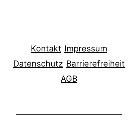
Kontakt
Impressum
Datenschutz
Barrierefreiheit
AGB