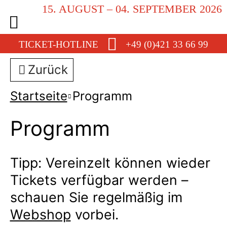
15. AUGUST – 04. SEPTEMBER 2026
TICKET-HOTLINE
+49 (0)421 33 66 99
Zurück
Startseite
Programm
Programm
Tipp: Vereinzelt können wieder
Tickets verfügbar werden –
schauen Sie regelmäßig im
Webshop
vorbei.