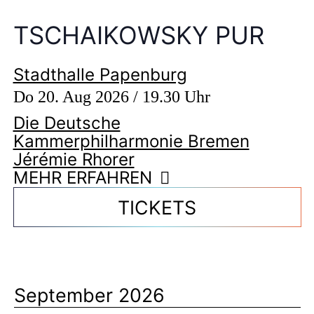
TSCHAIKOWSKY PUR
Stadthalle Papenburg
Do 20. Aug 2026 / 19.30 Uhr
Die Deutsche
Kammerphilharmonie Bremen
Jérémie Rhorer
MEHR ERFAHREN
TICKETS
September 2026