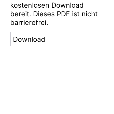
kostenlosen Download
bereit. Dieses PDF ist nicht
barrierefrei.
Download