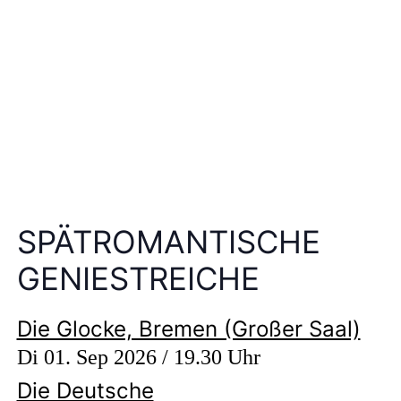
SPÄTROMANTISCHE
GENIESTREICHE
Die Glocke, Bremen (Großer Saal)
Di 01. Sep 2026 / 19.30 Uhr
Die Deutsche