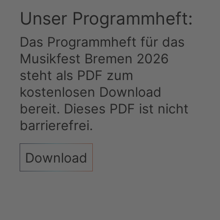
Unser Programmheft:
Das Programmheft für das
Musikfest Bremen 2026
steht als PDF zum
kostenlosen Download
bereit. Dieses PDF ist nicht
barrierefrei.
Download