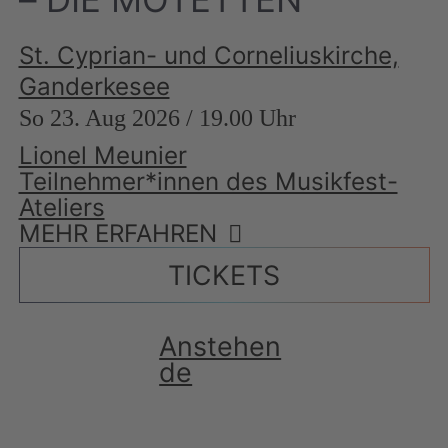
St. Cyprian- und Corneliuskirche,
Ganderkesee
So 23. Aug 2026 / 19.00 Uhr
Lionel Meunier
Teilnehmer*innen des Musikfest-
Ateliers
MEHR ERFAHREN
TICKETS
Anstehen
de