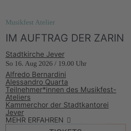
Musikfest Atelier
IM AUFTRAG DER ZARIN
Stadtkirche Jever
So 16. Aug 2026 / 19.00 Uhr
Alfredo Bernardini
Alessandro Quarta
Teilnehmer*innen des Musikfest-
Ateliers
Kammerchor der Stadtkantorei
Jever
MEHR ERFAHREN