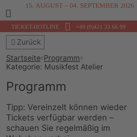
15. AUGUST – 04. SEPTEMBER 2026
TICKET-HOTLINE
+49 (0)421 33 66 99
Zurück
Startseite
Programm
Kategorie: Musikfest Atelier
Programm
Tipp: Vereinzelt können wieder
Tickets verfügbar werden –
schauen Sie regelmäßig im