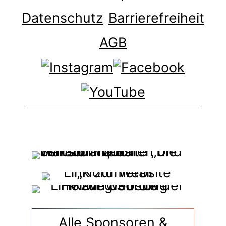
Datenschutz
Barrierefreiheit
AGB
Alle Sponsoren &