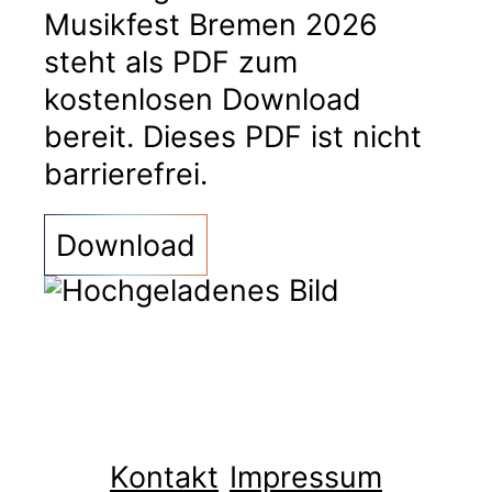
Musikfest Bremen 2026
steht als PDF zum
kostenlosen Download
bereit. Dieses PDF ist nicht
barrierefrei.
Download
Kontakt
Impressum