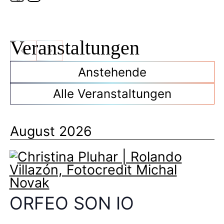
Veranstaltungen
Anstehende
Alle Veranstaltungen
August 2026
ORFEO SON IO