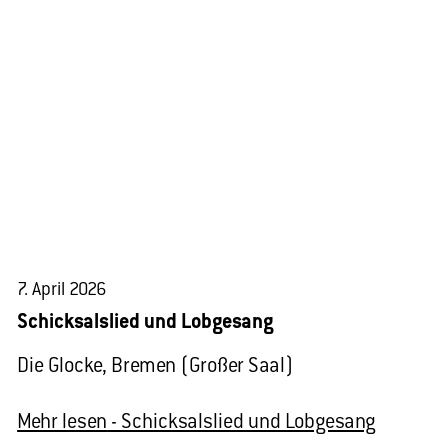
7. April 2026
Schicksalslied und Lobgesang
Die Glocke, Bremen (Großer Saal)
Mehr lesen
- Schicksalslied und Lobgesang