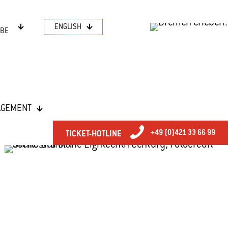
ENGLISH
AGEMENT
+49 (0)421 33 66 99
TICKET-HOTLINE