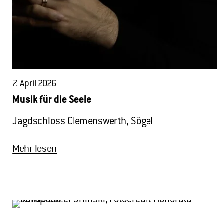
7. April 2026
Musik für die Seele
Jagdschloss Clemenswerth, Sögel
Mehr lesen