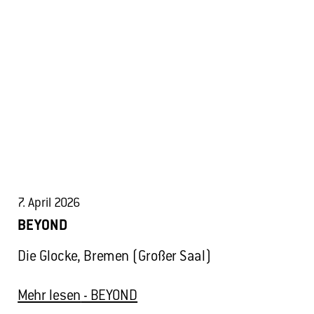
7. April 2026
BEYOND
Die Glocke, Bremen (Großer Saal)
Mehr lesen
- BEYOND