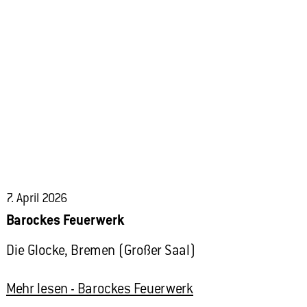
7. April 2026
Barockes Feuerwerk
Die Glocke, Bremen (Großer Saal)
Mehr lesen
- Barockes Feuerwerk