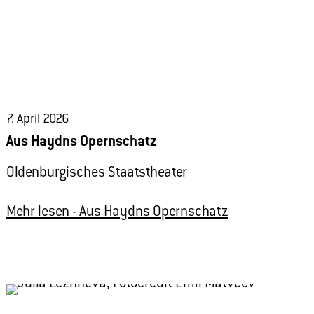
7. April 2026
Aus Haydns Opernschatz
Oldenburgisches Staatstheater
Mehr lesen
- Aus Haydns Opernschatz