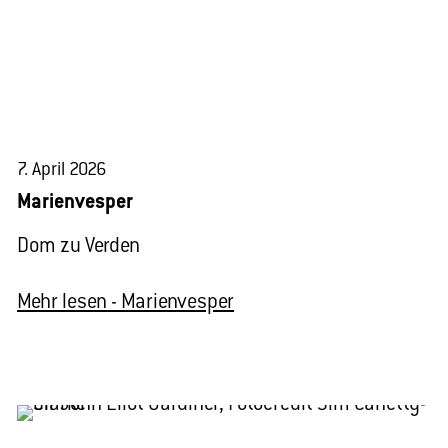
7. April 2026
Marienvesper
Dom zu Verden
Mehr lesen
- Marienvesper