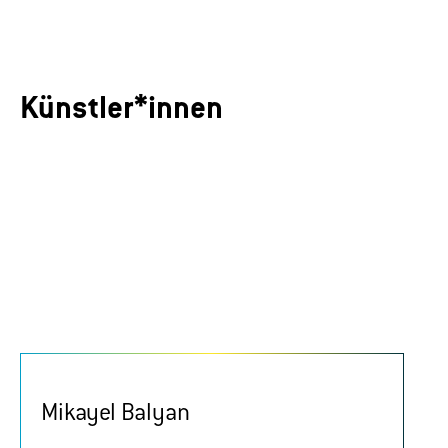
Künstler*innen
Mikayel Balyan