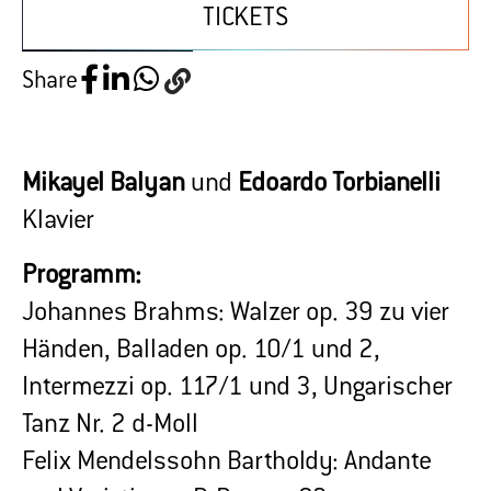
TICKETS
Share
Mikayel Balyan
und
Edoardo Torbianelli
Klavier
Programm:
Johannes Brahms: Walzer op. 39 zu vier
Händen, Balladen op. 10/1 und 2,
Intermezzi op. 117/1 und 3, Ungarischer
Tanz Nr. 2 d-Moll
Felix Mendelssohn Bartholdy: Andante