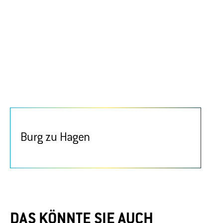
Burg zu Hagen
DAS KÖNNTE SIE AUCH