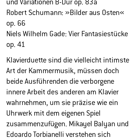
und Variationen B-Dur op. 83a
Robert Schumann: »Bilder aus Osten«
op. 66
Niels Wilhelm Gade: Vier Fantasiestücke
op. 41
Klavierduette sind die vielleicht intimste
Art der Kammermusik, müssen doch
beide Ausführenden die verborgene
innere Arbeit des anderen am Klavier
wahrnehmen, um sie präzise wie ein
Uhrwerk mit dem eigenen Spiel
zusammenzufügen. Mikayel Balyan und
Edoardo Torbianelli verstehen sich