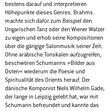
bestens darauf und interpretieren
Höhepunkte dieses Genres. Brahms
machte sich dafür zum Beispiel den
Ungarischen Tanz oder den Wiener Walzer
zu eigen und erhob seine Kompositionen
über die gängige Salonmusik seiner Zeit.
Ohne arabische Tonskalen aufzugreifen,
beschwören Schumanns »Bilder aus
Osten« wiederum die Poesie und
Spiritualität des Orients herauf. Der
dänische Komponist Niels Wilhelm Gade,
der lange in Leipzig gelebt hat, war mit
Schumann befreundet und kannte das