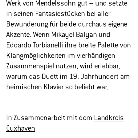
Werk von Mendelssohn gut – und setzte
in seinen Fantasiestücken bei aller
Bewunderung für beide durchaus eigene
Akzente. Wenn Mikayel Balyan und
Edoardo Torbianelli ihre breite Palette von
Klangmöglichkeiten im vierhändigen
Zusammenspiel nutzen, wird erlebbar,
warum das Duett im 19. Jahrhundert am
heimischen Klavier so beliebt war.
in Zusammenarbeit mit dem
Landkreis
Cuxhaven