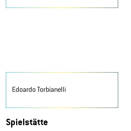
Edoardo Torbianelli
Spielstätte