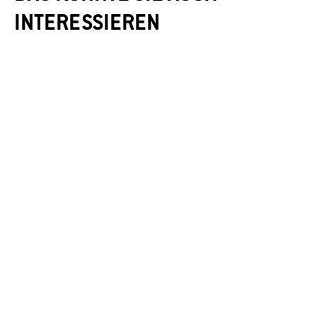
INTERESSIEREN